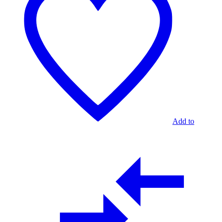
Add to