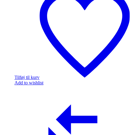
Tilføj til kurv
Add to wishlist