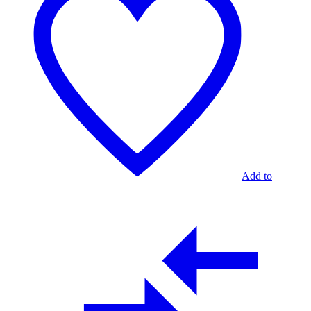
Add to