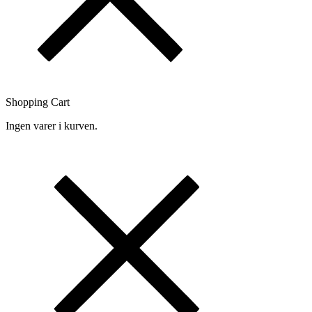
Shopping Cart
Ingen varer i kurven.