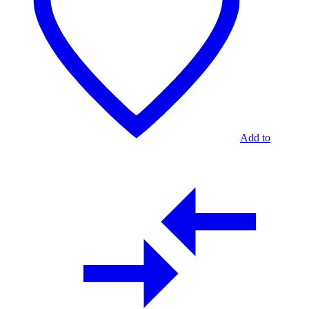
Add to