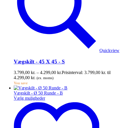
Quickview
Vægskilt - 45 X 45 - S
3.799,00
kr.
–
4.299,00
kr.
Prisinterval: 3.799,00 kr. til
4.299,00 kr.
(ex. moms)
You save
Vægskilt - Ø 50 Runde - B
Vælg muligheder