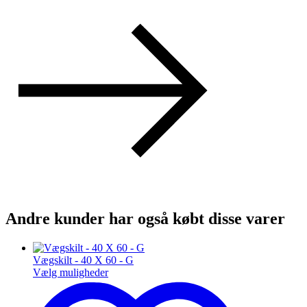
Andre kunder har også købt disse varer
Vægskilt - 40 X 60 - G
Vælg muligheder