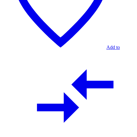
Add to