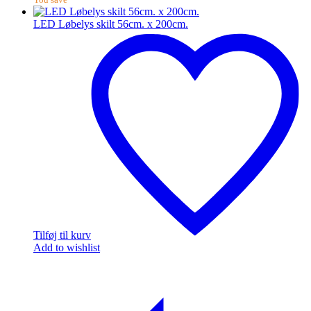
LED Løbelys skilt 56cm. x 200cm.
Tilføj til kurv
Add to wishlist